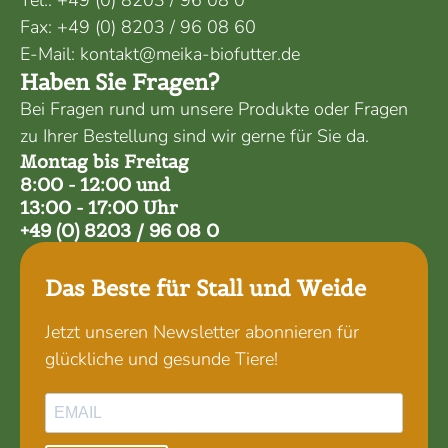
Fax:
+49 (0) 8203 / 96 08 60
E-Mail:
kontakt@meika-biofutter.de
Haben Sie Fragen?
Bei Fragen rund um unsere Produkte oder Fragen
zu Ihrer Bestellung sind wir gerne für Sie da.
Montag bis Freitag
8:00 - 12:00 und
13:00 - 17:00 Uhr
+49 (0) 8203 / 96 08 0
Das Beste für Stall und Weide
Jetzt unseren Newsletter abonnieren für
glückliche und gesunde Tiere!