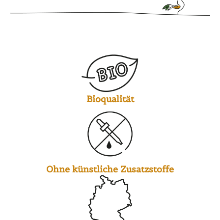
Bioqualität
Ohne künstliche Zusatzstoffe