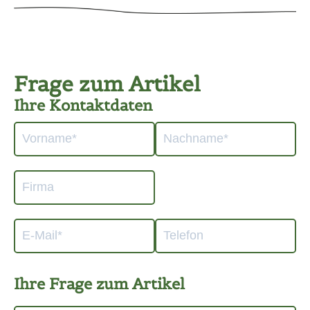
Frage zum Artikel
Ihre Kontaktdaten
Ihre Frage zum Artikel