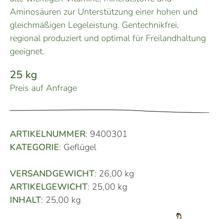
Aminosäuren zur Unterstützung einer hohen und
gleichmäßigen Legeleistung. Gentechnikfrei,
regional produziert und optimal für Freilandhaltung
geeignet.
25 kg
Preis auf Anfrage
ARTIKELNUMMER
: 9400301
KATEGORIE
: Geflügel
VERSANDGEWICHT
: 26,00 kg
ARTIKELGEWICHT
: 25,00 kg
INHALT
: 25,00 kg