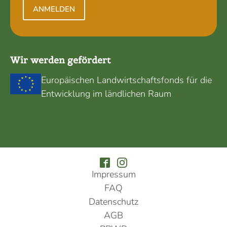
ANMELDEN
Wir werden gefördert
Europäischen Landwirtschaftsfonds für die
Entwicklung im ländlichen Raum
Impressum
FAQ
Datenschutz
AGB