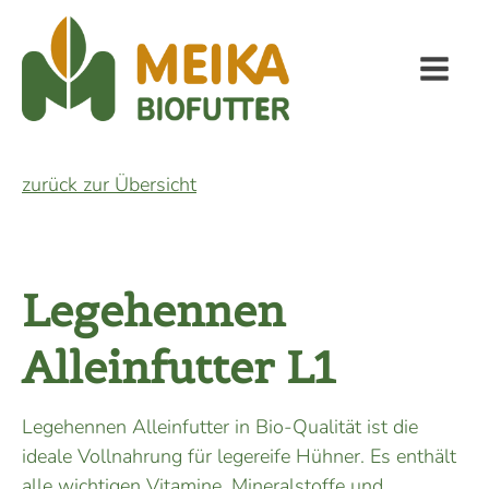
zurück zur Übersicht
Legehennen
Alleinfutter L1
Legehennen Alleinfutter in Bio-Qualität ist die
ideale Vollnahrung für legereife Hühner. Es enthält
alle wichtigen Vitamine, Mineralstoffe und