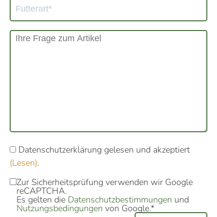
Datenschutzerklärung gelesen und akzeptiert
(Lesen)
.
Zur Sicherheitsprüfung verwenden wir Google
reCAPTCHA.
Es gelten die
Datenschutzbestimmungen
und
Nutzungsbedingungen
von Google.*