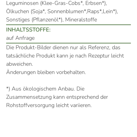
Leguminosen (Klee-Gras-Cobs*, Erbsen*),
Ölkuchen (Soja*, Sonnenblumen*,Raps*,Lein*),
Sonstiges (Pflanzenöl*), Mineralstoffe
INHALTSSTOFFE:
auf Anfrage
Die Produkt-Bilder dienen nur als Referenz, das
tatsächliche Produkt kann je nach Rezeptur leicht
abweichen.
Änderungen bleiben vorbehalten.
*) Aus ökologischem Anbau. Die
Zusammensetzung kann entsprechend der
Rohstoffversorgung leicht variieren.