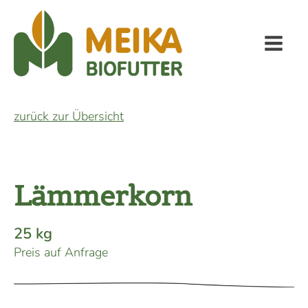
zurück zur Übersicht
Lämmerkorn
25 kg
Preis auf Anfrage