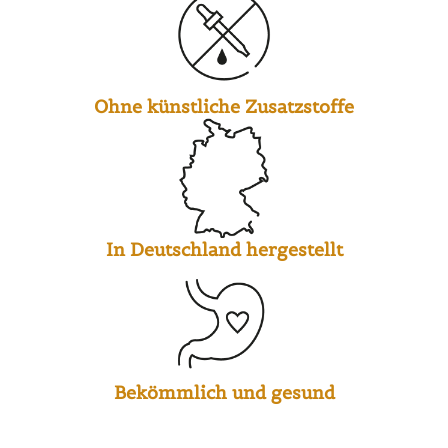
Ohne künstliche Zusatzstoffe
In Deutschland hergestellt
Bekömmlich und gesund