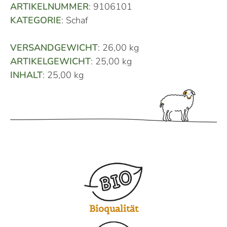
ARTIKELNUMMER
: 9106101
KATEGORIE
: Schaf
VERSANDGEWICHT
: 26,00 kg
ARTIKELGEWICHT
: 25,00 kg
INHALT
: 25,00 kg
Bioqualität