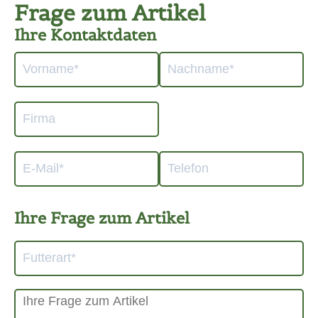
Frage zum Artikel
Ihre Kontaktdaten
Ihre Frage zum Artikel