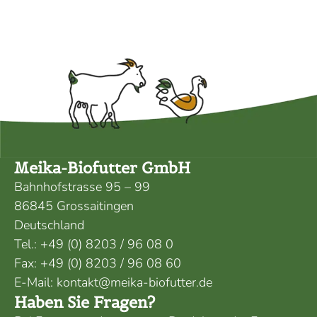
Meika-Biofutter GmbH
Bahnhofstrasse 95 – 99
86845 Grossaitingen
Deutschland
Tel.:
+49 (0) 8203 / 96 08 0
Fax:
+49 (0) 8203 / 96 08 60
E-Mail:
kontakt@meika-biofutter.de
Haben Sie Fragen?