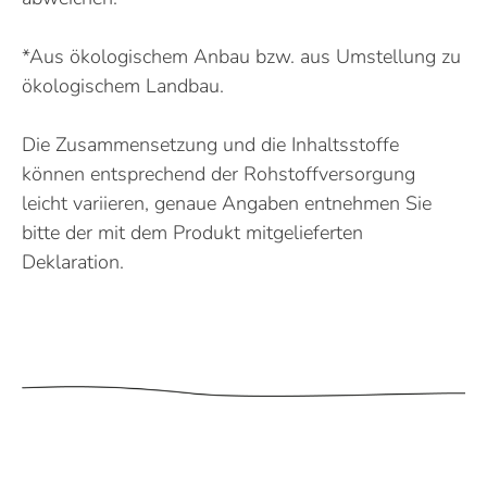
*Aus ökologischem Anbau bzw. aus Umstellung zu
ökologischem Landbau.
Die Zusammensetzung und die Inhaltsstoffe
können entsprechend der Rohstoffversorgung
leicht variieren, genaue Angaben entnehmen Sie
bitte der mit dem Produkt mitgelieferten
Deklaration.