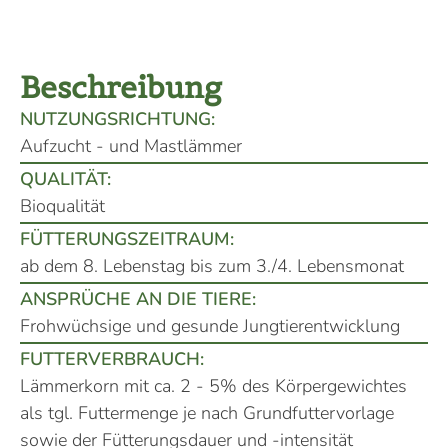
Beschreibung
NUTZUNGSRICHTUNG:
Aufzucht - und Mastlämmer
QUALITÄT:
Bioqualität
FÜTTERUNGSZEITRAUM:
ab dem 8. Lebenstag bis zum 3./4. Lebensmonat
ANSPRÜCHE AN DIE TIERE:
Frohwüchsige und gesunde Jungtierentwicklung
FUTTERVERBRAUCH:
Lämmerkorn mit ca. 2 - 5% des Körpergewichtes
als tgl. Futtermenge je nach Grundfuttervorlage
sowie der Fütterungsdauer und -intensität