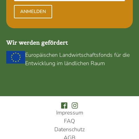
ANMELDEN
Wir werden gefördert
Europäischen Landwirtschaftsfonds für die
Entwicklung im ländlichen Raum
Impressum
FAQ
Datenschutz
AGB