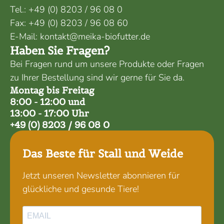
Tel.:
+49 (0) 8203 / 96 08 0
Fax:
+49 (0) 8203 / 96 08 60
E-Mail:
kontakt@meika-biofutter.de
Haben Sie Fragen?
Bei Fragen rund um unsere Produkte oder Fragen
zu Ihrer Bestellung sind wir gerne für Sie da.
Montag bis Freitag
8:00 - 12:00 und
13:00 - 17:00 Uhr
+49 (0) 8203 / 96 08 0
Das Beste für Stall und Weide
Jetzt unseren Newsletter abonnieren für
glückliche und gesunde Tiere!